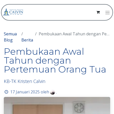
Semua
Pembukaan Awal Tahun dengan Pertemuan Orang Tua
Blog
Berita
Pembukaan Awal
Tahun dengan
Pertemuan Orang Tua
KB-TK Kristen Calvin
17 Januari 2025
oleh
.